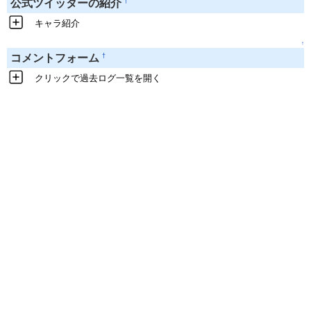
†
公式ツイッターの紹介
キャラ紹介
↑
†
コメントフォーム
クリックで過去ログ一覧を開く