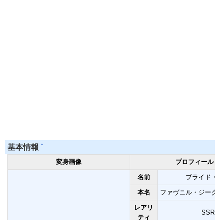
†
基本情報
変身画像
プロフィール
名前
ブライド・
本名
ファヴニル・ジーク
レアリ
SSR
ティ